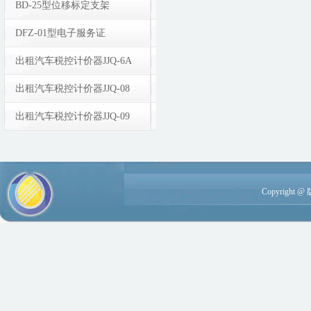
BD-25型位移标定支架
DFZ-01型电子服务证
出租汽车税控计价器JJQ-6A
出租汽车税控计价器JJQ-08
出租汽车税控计价器JJQ-09
Copyright 