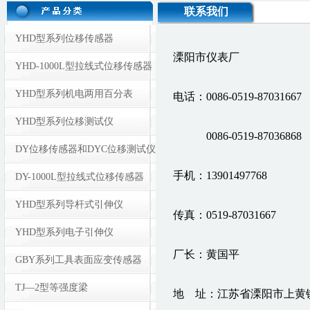
联系我们
YHD型系列位移传感器
溧阳市仪表厂
YHD-1000L型拉线式位移传感器
YHD型系列机电两用百分表
电话：0086-0519-87031667
YHD型系列位移测试仪
0086-0519-8703686
DY位移传感器和DYC位移测试仪
手机：13901497768
DY-1000L型拉线式位移传感器
YHD型系列导杆式引伸仪
传真：0519-87031667
YHD型系列电子引伸仪
厂长：黄国平
GBY系列工具表面应变传感器
TJ—2型等强度梁
地 址：江苏省溧阳市上黄