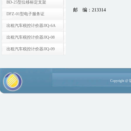
BD-25型位移标定支架
邮 编：213314
DFZ-01型电子服务证
出租汽车税控计价器JJQ-6A
出租汽车税控计价器JJQ-08
出租汽车税控计价器JJQ-09
Copyright 