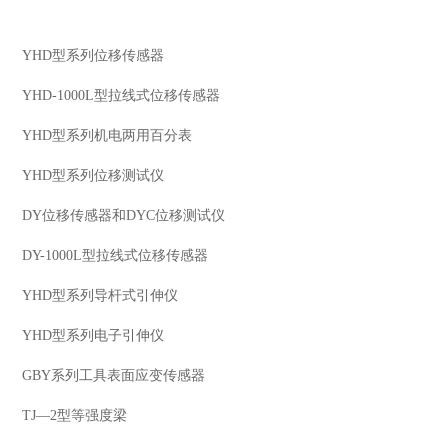
产品展示及应用
YHD型系列位移传感器
YHD-1000L型拉线式位移传感器
YHD型系列机电两用百分表
YHD型系列位移测试仪
DY位移传感器和DYC位移测试仪
DY-1000L型拉线式位移传感器
YHD型系列导杆式引伸仪
YHD型系列电子引伸仪
GBY系列工具表面应变传感器
TJ—2型等强度梁