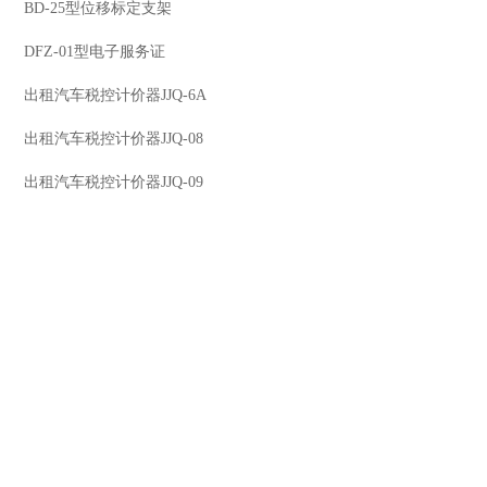
BD-25型位移标定支架
DFZ-01型电子服务证
出租汽车税控计价器JJQ-6A
出租汽车税控计价器JJQ-08
出租汽车税控计价器JJQ-09